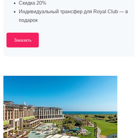
Скидка 20%
Индивидуальный трансфер для Royal Club — в
подарок
Заказать