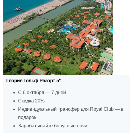
Глория Гольф Резорт 5*
С 6 октября — 7 дней
Скидка 20%
Индивидуальный трансфер для Royal Club — в
подарок
Зарабатывайте бонусные ночи