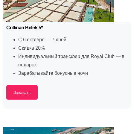
Cullinan Belek 5*
С 6 октября — 7 дней
Скидка 20%
Индивидуальный трансфер для Royal Club — в
подарок
Зарабатывайте бонусные ночи
Заказать