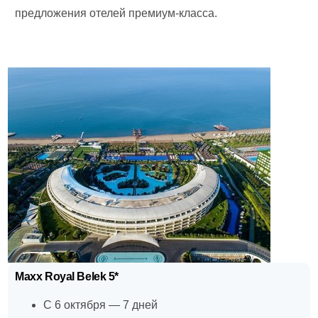
предложения отелей премиум-класса.
Maxx Royal Belek 5*
С 6 октября — 7 дней