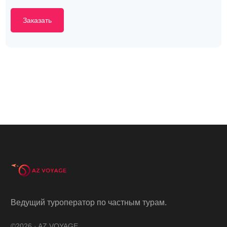
Заказать
Ведущий туроператор по частным турам.
©2026 · AZ VOYAGE