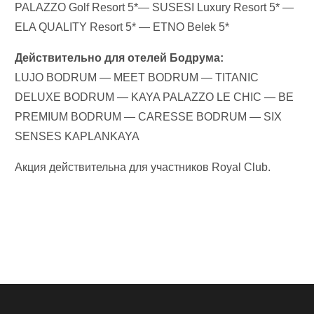
PALAZZO Golf Resort 5*— SUSESI Luxury Resort 5* —
ELA QUALITY Resort 5* — ETNO Belek 5*
Действительно для отелей Бодрума:
LUJO BODRUM — MEET BODRUM — TITANIC
DELUXE BODRUM — KAYA PALAZZO LE CHIC — BE
PREMIUM BODRUM — CARESSE BODRUM — SIX
SENSES KAPLANKAYA
Акция действительна для участников Royal Club.